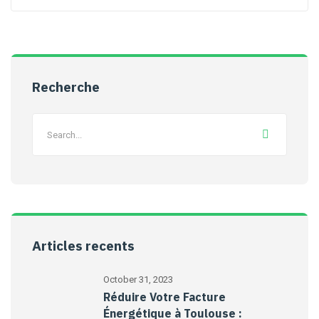
Recherche
Articles recents
October 31, 2023
Réduire Votre Facture
Énergétique à Toulouse :