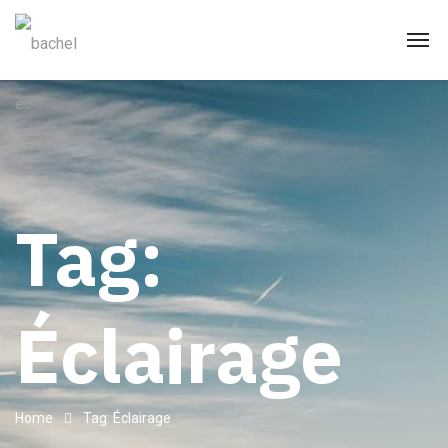
Tag:
Éclairage
Home
Tag: Éclairage