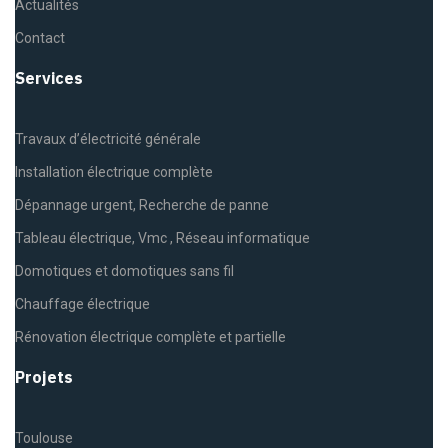
Actualités
Contact
Services
Travaux d’électricité générale
Installation électrique complète
Dépannage urgent, Recherche de panne
Tableau électrique, Vmc , Réseau informatique
Domotiques et domotiques sans fil
Chauffage électrique
Rénovation électrique complète et partielle
Projets
Toulouse