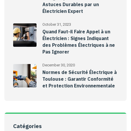
Astuces Durables par un
Électricien Expert
October 31, 2023
Quand Faut-il Faire Appel à un
Électricien : Signes Indiquant
des Problèmes Électriques à ne
Pas Ignorer
December 30, 2020
Normes de Sécurité Électrique à
Toulouse : Garantir Conformité
et Protection Environnementale
Catégories