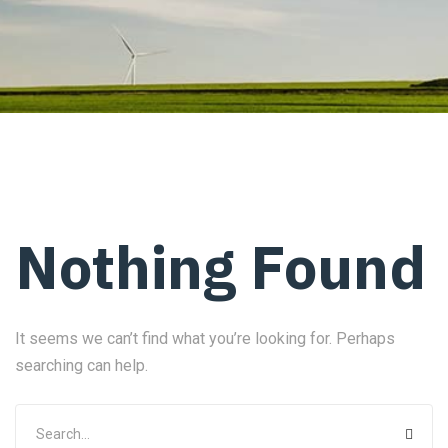
Nothing Found
It seems we can’t find what you’re looking for. Perhaps
searching can help.