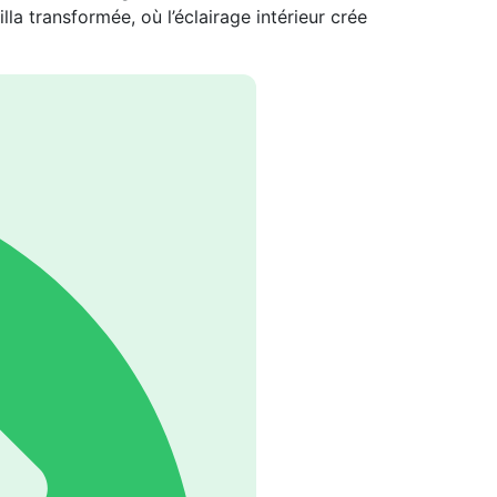
la transformée, où l’éclairage intérieur crée