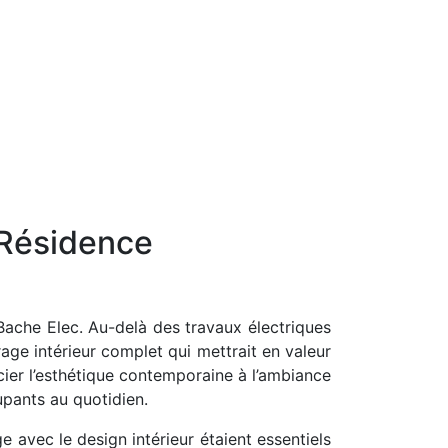
 Résidence
 Bache Elec. Au-delà des travaux électriques
irage intérieur complet qui mettrait en valeur
ocier l’esthétique contemporaine à l’ambiance
upants au quotidien.
e avec le design intérieur étaient essentiels