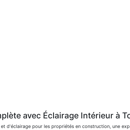
plète avec Éclairage Intérieur à 
 et d'éclairage pour les propriétés en construction, une ex