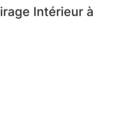
rage Intérieur à