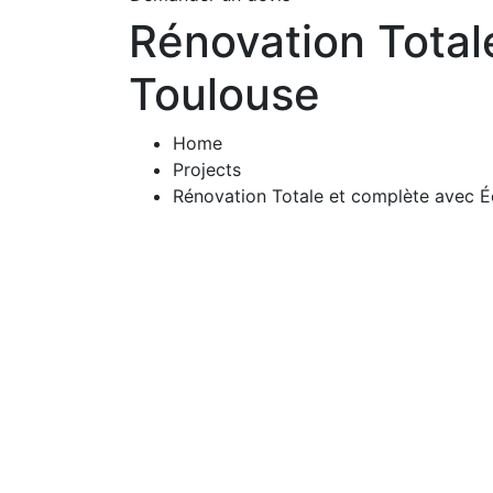
Rénovation Totale
Toulouse
Home
Projects
Rénovation Totale et complète avec Éc