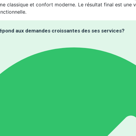
 classique et confort moderne. Le résultat final est une vil
nctionnelle.
pond aux demandes croissantes des ses services?