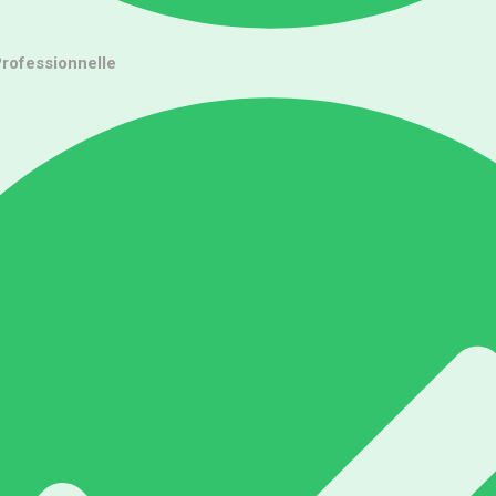
Professionnelle