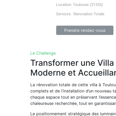
Location:
Toulouse (31555)
Services:
Rénovation Totale.
Prendre rendez-vous
Le Challenge
Transformer une Vill
Moderne et Accueilla
La rénovation totale de cette villa à Toulo
complets et de l’installation d’un nouveau ta
chaque espace tout en préservant l’essence a
chaleureuse recherchée, tout en garantissan
Le positionnement stratégique des luminaires