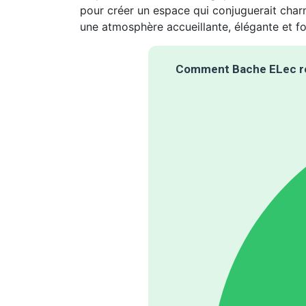
pour créer un espace qui conjuguerait charme
une atmosphère accueillante, élégante et fo
Comment Bache ELec ré