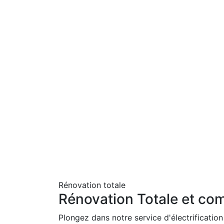
Rénovation totale
Rénovation Totale et com
Plongez dans notre service d'électrification