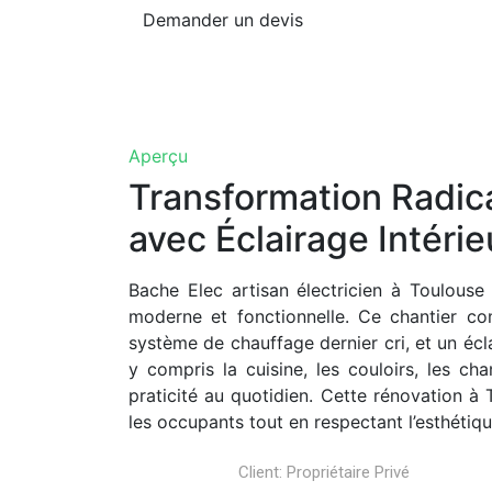
Demander un devis
Aperçu
Transformation Radica
avec Éclairage Intérie
Bache Elec artisan électricien à Toulous
moderne et fonctionnelle. Ce chantier com
système de chauffage dernier cri, et un écl
y compris la cuisine, les couloirs, les c
praticité au quotidien. Cette rénovation à
les occupants tout en respectant l’esthétique
Client:
Propriétaire Privé