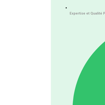
Expertise et Qualité 