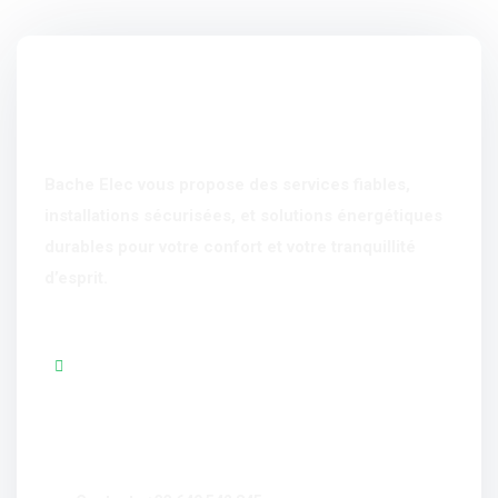
Bache Elec vous propose des services fiables,
installations sécurisées, et solutions énergétiques
durables pour votre confort et votre tranquillité
d’esprit.
Découvrir nos services