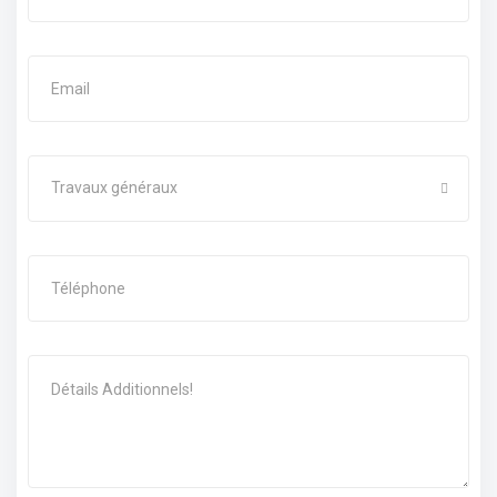
Travaux généraux