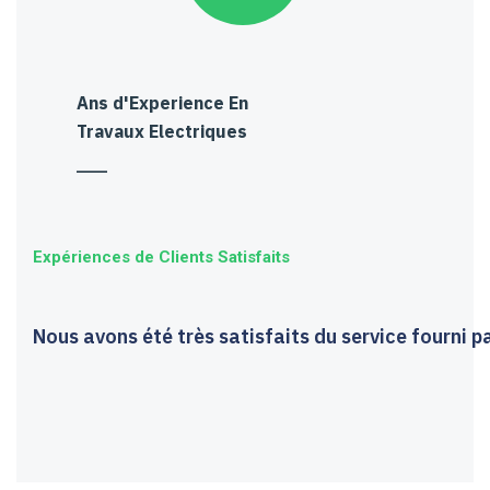
Ans d'Experience En
Travaux Electriques
Expériences de Clients Satisfaits
Nous avons été très satisfaits du service fourni 