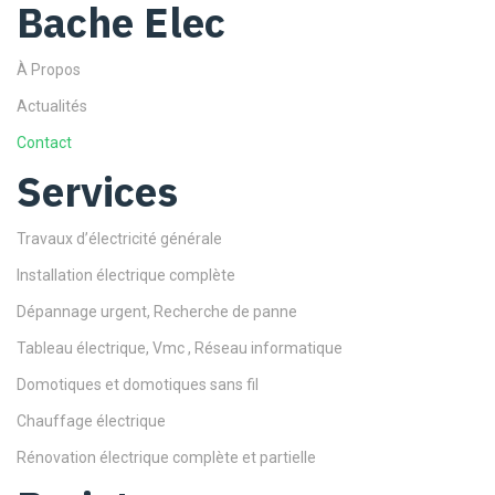
Bache Elec
À Propos
Actualités
Contact
Services
Travaux d’électricité générale
Installation électrique complète
Dépannage urgent, Recherche de panne
Tableau électrique, Vmc , Réseau informatique
Domotiques et domotiques sans fil
Chauffage électrique
Rénovation électrique complète et partielle