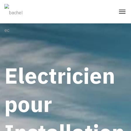
Electricien
pour