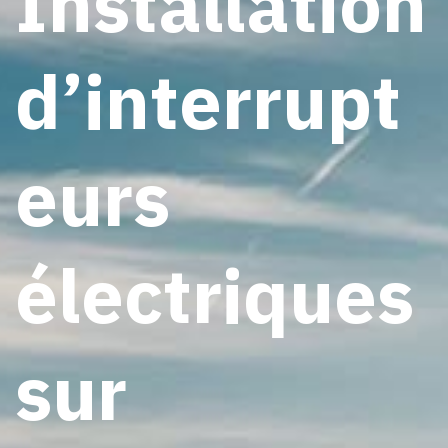
Installation
d’interrupt
eurs
électriques
sur