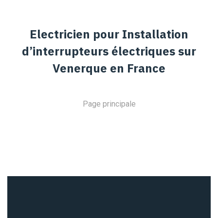
Electricien pour Installation
d’interrupteurs électriques sur
Venerque en France
Page principale