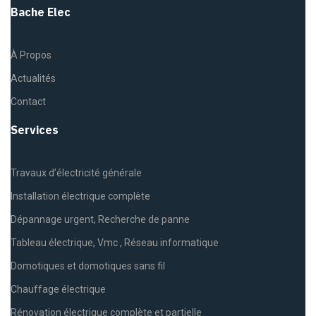
Bache Elec
À Propos
Actualités
Contact
Services
Travaux d’électricité générale
Installation électrique complète
Dépannage urgent, Recherche de panne
Tableau électrique, Vmc , Réseau informatique
Domotiques et domotiques sans fil
Chauffage électrique
Rénovation électrique complète et partielle