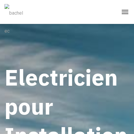
Electricien
pour