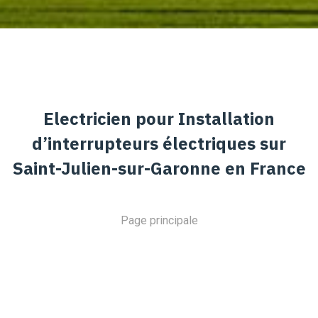
Electricien pour Installation
d’interrupteurs électriques sur
Saint-Julien-sur-Garonne en France
Page principale