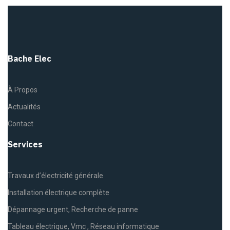
Bache Elec
À Propos
Actualités
Contact
Services
Travaux d’électricité générale
Installation électrique complète
Dépannage urgent, Recherche de panne
Tableau électrique, Vmc , Réseau informatique