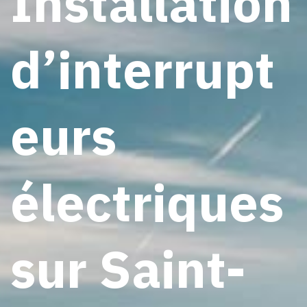
Installation
d’interrupt
eurs
électriques
sur Saint-