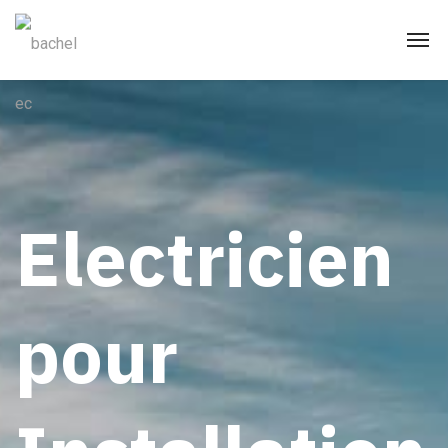
Electricien
pour