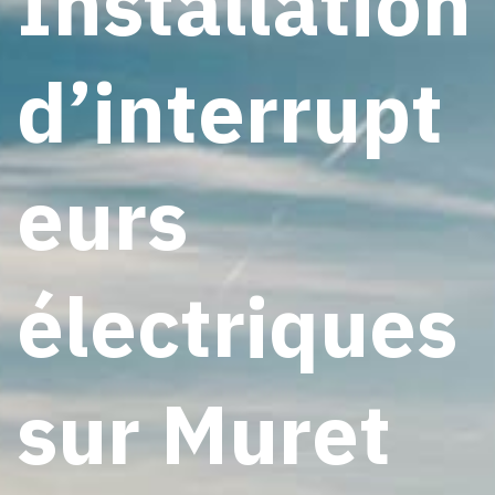
Installation
d’interrupt
eurs
électriques
sur Muret