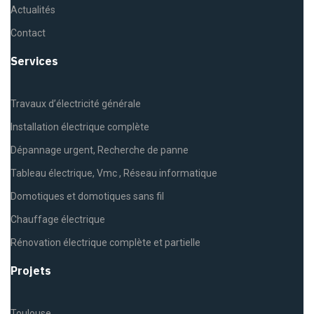
Actualités
Contact
Services
Travaux d’électricité générale
Installation électrique complète
Dépannage urgent, Recherche de panne
Tableau électrique, Vmc , Réseau informatique
Domotiques et domotiques sans fil
Chauffage électrique
Rénovation électrique complète et partielle
Projets
Toulouse