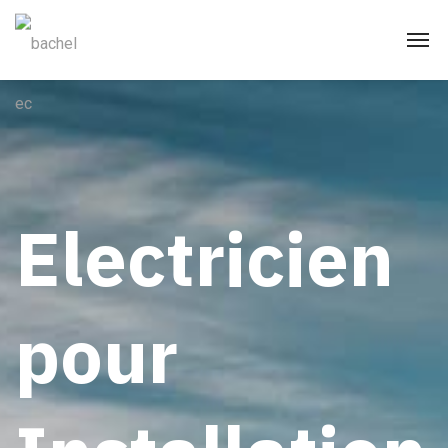
Electricien
pour