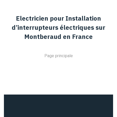
Electricien pour Installation
d’interrupteurs électriques sur
Montberaud en France
Page principale