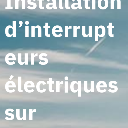
Installation
d’interrupt
eurs
électriques
sur