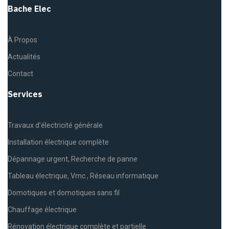
Bache Elec
À Propos
Actualités
Contact
Services
Travaux d’électricité générale
Installation électrique complète
Dépannage urgent, Recherche de panne
Tableau électrique, Vmc , Réseau informatique
Domotiques et domotiques sans fil
Chauffage électrique
Rénovation électrique complète et partielle