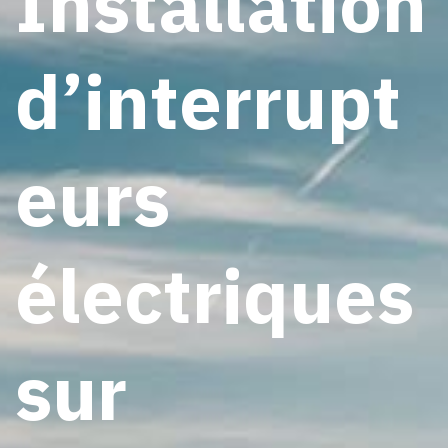
Installation
d’interrupt
eurs
électriques
sur