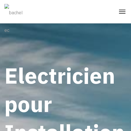
Electricien
pour