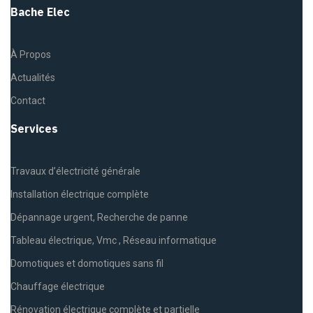
Bache Elec
À Propos
Actualités
Contact
Services
Travaux d’électricité générale
Installation électrique complète
Dépannage urgent, Recherche de panne
Tableau électrique, Vmc , Réseau informatique
Domotiques et domotiques sans fil
Chauffage électrique
Rénovation électrique complète et partielle