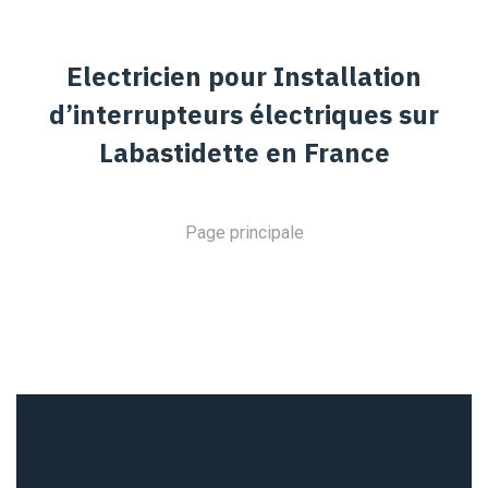
Electricien pour Installation
d’interrupteurs électriques sur
Labastidette en France
Page principale