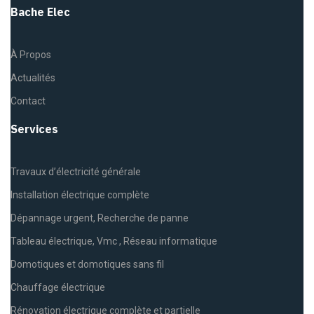
Bache Elec
À Propos
Actualités
Contact
Services
Travaux d’électricité générale
Installation électrique complète
Dépannage urgent, Recherche de panne
Tableau électrique, Vmc , Réseau informatique
Domotiques et domotiques sans fil
Chauffage électrique
Rénovation électrique complète et partielle