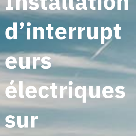
Installation
d’interrupt
eurs
électriques
sur