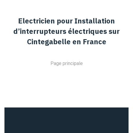
Electricien pour Installation
d’interrupteurs électriques sur
Cintegabelle en France
Page principale