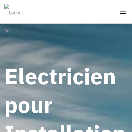
Electricien
pour