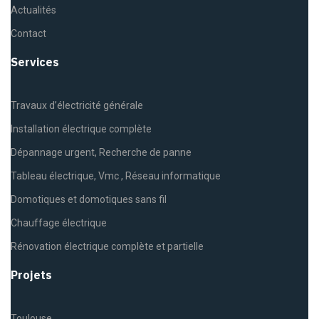
Actualités
Contact
Services
Travaux d’électricité générale
Installation électrique complète
Dépannage urgent, Recherche de panne
Tableau électrique, Vmc , Réseau informatique
Domotiques et domotiques sans fil
Chauffage électrique
Rénovation électrique complète et partielle
Projets
Toulouse