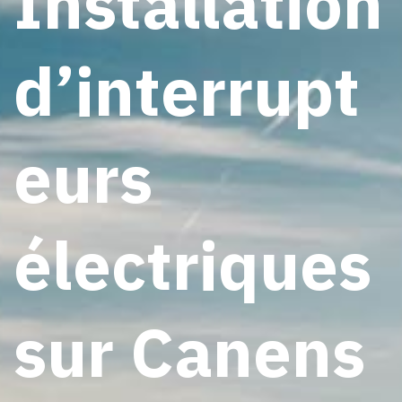
Installation
d’interrupt
eurs
électriques
sur Canens