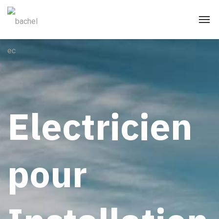
Electricien
pour