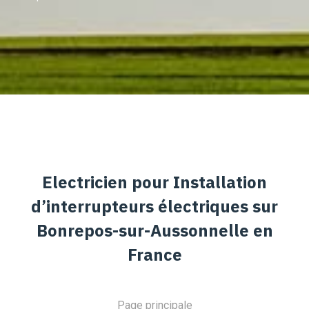
Electricien pour Installation
d’interrupteurs électriques sur
Bonrepos-sur-Aussonnelle en
France
Page principale