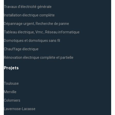
Travaux d’électricité générale
Installation électrique complète
Dépannage urgent, Recherche de panne
Tableau électrique, Vmc , Réseau informatique
Domotiques et domotiques sans fil
Chauffage électrique
Rénovation électrique complète et partielle
Projets
Toulouse
Merville
Colomiers
Lavernose-Lacasse