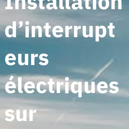
Installation
d’interrupt
eurs
électriques
sur