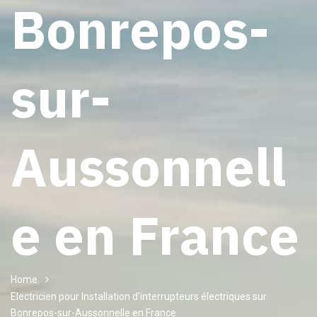
Bonrepos-
sur-
Aussonnell
e en France
Home
Electricien pour Installation d’interrupteurs électriques sur
Bonrepos-sur-Aussonnelle en France