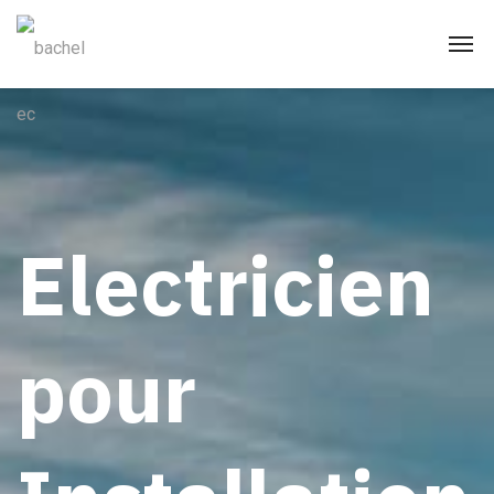
Electricien
pour