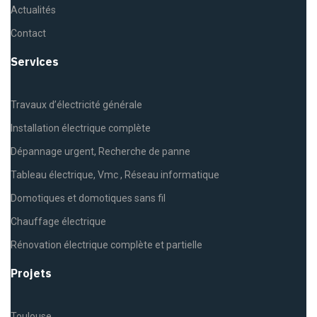
Actualités
Contact
Services
Travaux d’électricité générale
Installation électrique complète
Dépannage urgent, Recherche de panne
Tableau électrique, Vmc , Réseau informatique
Domotiques et domotiques sans fil
Chauffage électrique
Rénovation électrique complète et partielle
Projets
Toulouse