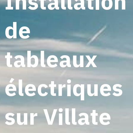
Installation
de
tableaux
électriques
sur Villate