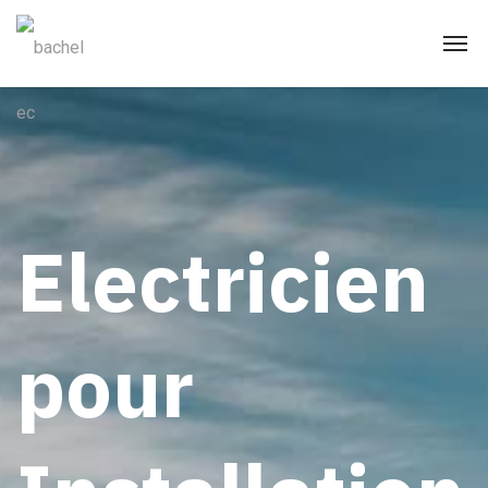
Electricien
pour