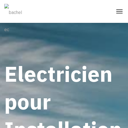
Electricien
pour