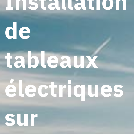
Installation
de
tableaux
électriques
sur