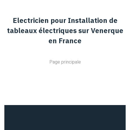
Electricien pour Installation de
tableaux électriques sur Venerque
en France
Page principale