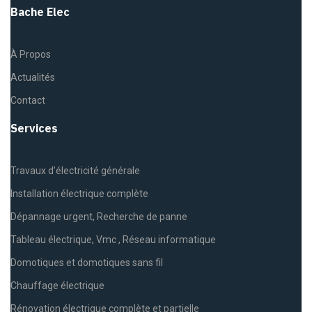
Bache Elec
À Propos
Actualités
Contact
Services
Travaux d’électricité générale
Installation électrique complète
Dépannage urgent, Recherche de panne
Tableau électrique, Vmc , Réseau informatique
Domotiques et domotiques sans fil
Chauffage électrique
Rénovation électrique complète et partielle