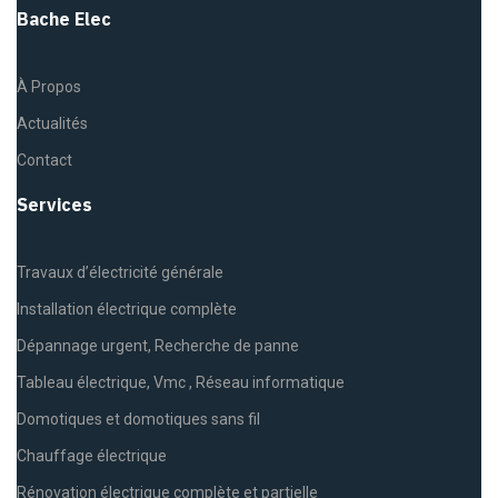
Bache Elec
À Propos
Actualités
Contact
Services
Travaux d’électricité générale
Installation électrique complète
Dépannage urgent, Recherche de panne
Tableau électrique, Vmc , Réseau informatique
Domotiques et domotiques sans fil
Chauffage électrique
Rénovation électrique complète et partielle