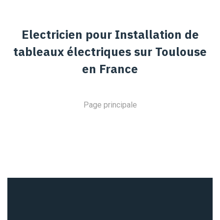
Electricien pour Installation de
tableaux électriques sur Toulouse
en France
Page principale