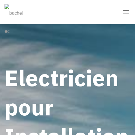
Electricien
pour