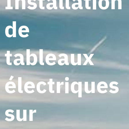
Installation
de
tableaux
électriques
sur