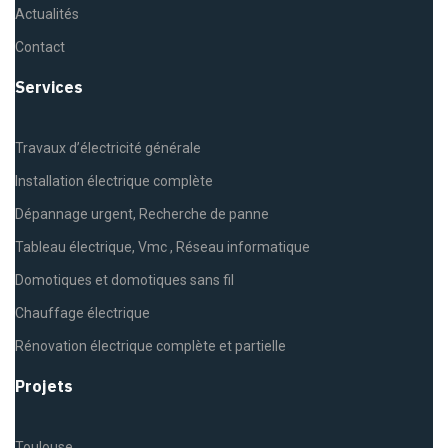
Actualités
Contact
Services
Travaux d’électricité générale
Installation électrique complète
Dépannage urgent, Recherche de panne
Tableau électrique, Vmc , Réseau informatique
Domotiques et domotiques sans fil
Chauffage électrique
Rénovation électrique complète et partielle
Projets
Toulouse