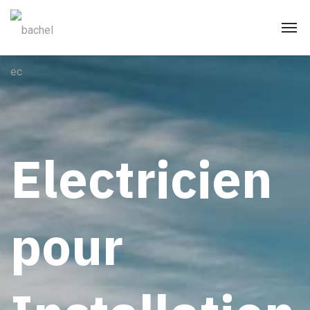
Electricien
pour