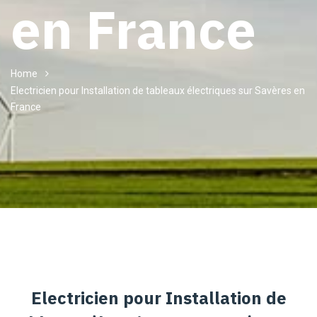
en France
Home
Electricien pour Installation de tableaux électriques sur Savères en
France
Electricien pour Installation de