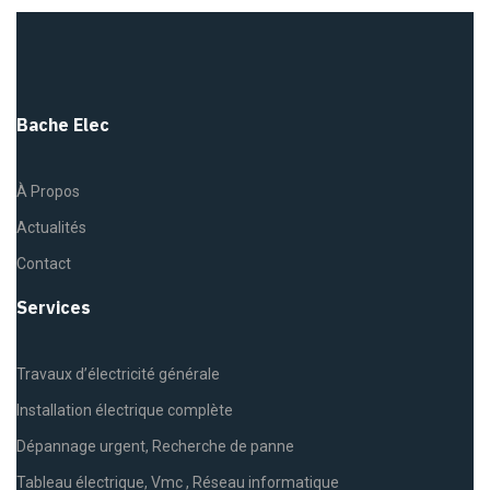
Bache Elec
À Propos
Actualités
Contact
Services
Travaux d’électricité générale
Installation électrique complète
Dépannage urgent, Recherche de panne
Tableau électrique, Vmc , Réseau informatique