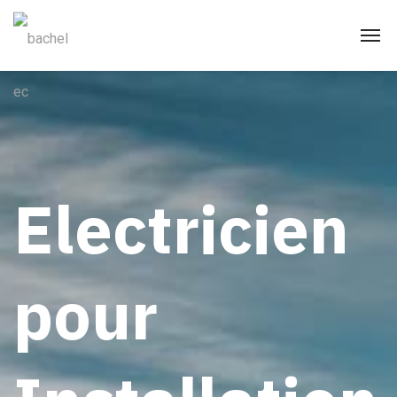
Electricien
pour