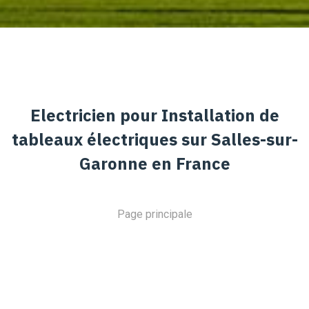
Electricien pour Installation de
tableaux électriques sur Salles-sur-
Garonne en France
Page principale