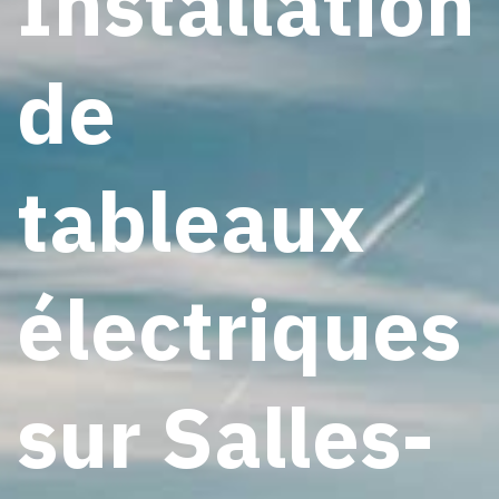
Installation
de
tableaux
électriques
sur Salles-