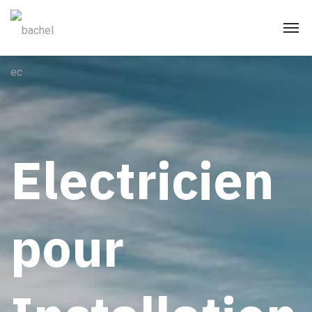
Electricien
pour