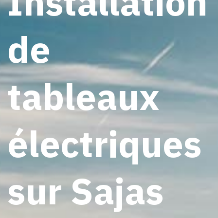
Installation
de
tableaux
électriques
sur Sajas