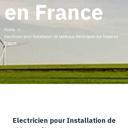
en France
Home
Electricien pour Installation de tableaux électriques sur Sajas en
France
Electricien pour Installation de