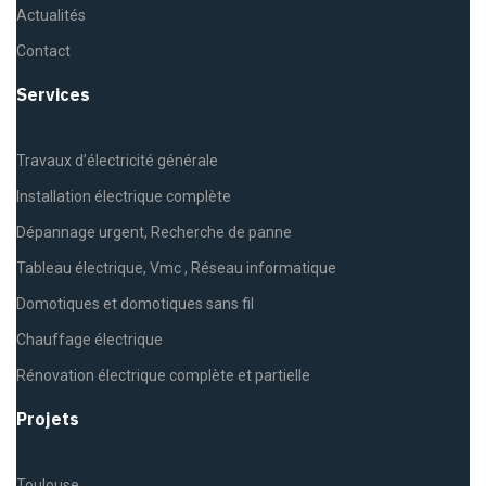
Actualités
Contact
Services
Travaux d’électricité générale
Installation électrique complète
Dépannage urgent, Recherche de panne
Tableau électrique, Vmc , Réseau informatique
Domotiques et domotiques sans fil
Chauffage électrique
Rénovation électrique complète et partielle
Projets
Toulouse