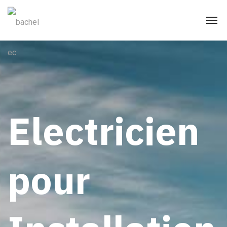
Electricien
pour