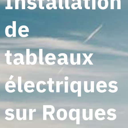
Installation
de
tableaux
électriques
sur Roques