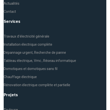
Actualités
Contact
Services
Travaux d’électricité générale
Installation électrique complète
Dépannage urgent, Recherche de panne
Tableau électrique, Vmc , Réseau informatique
Domotiques et domotiques sans fil
Chauffage électrique
Rénovation électrique complète et partielle
Projets
Toulouse