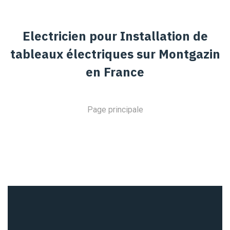
Electricien pour Installation de
tableaux électriques sur Montgazin
en France
Page principale