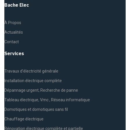
Bache Elec
À Propos
Actualités
Contact
Services
Travaux d’électricité générale
Installation électrique complète
Dépannage urgent, Recherche de panne
Tableau électrique, Vmc , Réseau informatique
Domotiques et domotiques sans fil
Chauffage électrique
Rénovation électrique complète et partielle