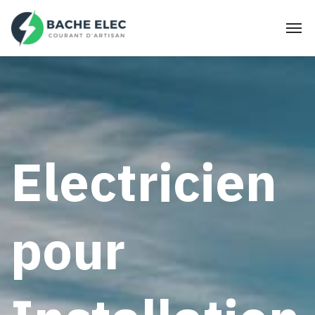
Electricien
pour