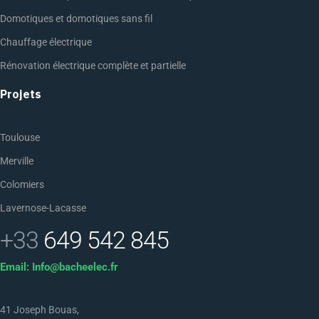
Domotiques et domotiques sans fil
Chauffage électrique
Rénovation électrique complète et partielle
Projets
Toulouse
Merville
Colomiers
Lavernose-Lacasse
+33
649 542 845
Email: Info@bacheelec.fr
41 Joseph Bouas,