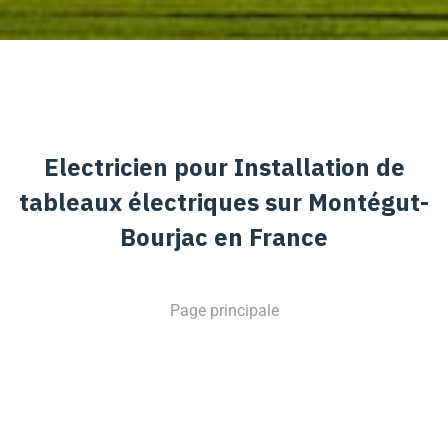
Electricien pour Installation de
tableaux électriques sur Montégut-
Bourjac en France
Page principale