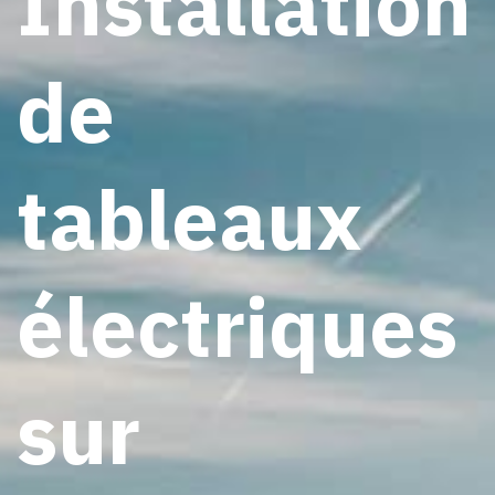
Installation
de
tableaux
électriques
sur