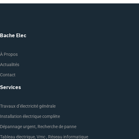
Bache Elec
À Propos
Actualités
Contact
Services
Travaux d’électricité générale
Installation électrique complète
Dépannage urgent, Recherche de panne
Tableau électrique, Vmc , Réseau informatique