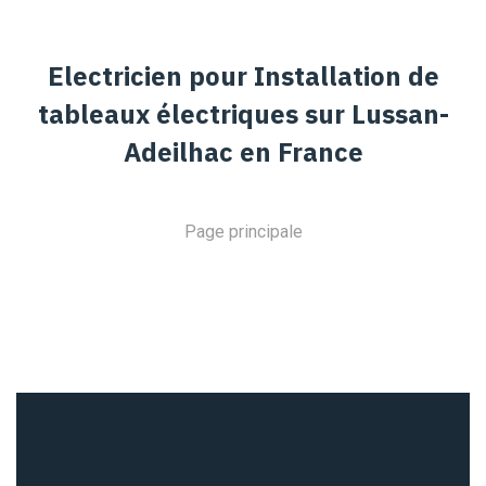
Electricien pour Installation de
tableaux électriques sur Lussan-
Adeilhac en France
Page principale