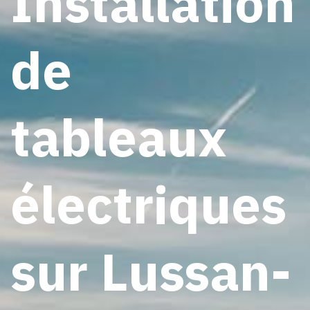
Installation
de
tableaux
électriques
sur Lussan-