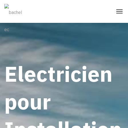
Electricien
pour