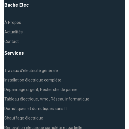
Bache Elec
À Propos
Actualités
Contact
Services
Travaux d’électricité générale
Installation électrique complète
Dépannage urgent, Recherche de panne
Tableau électrique, Vmc , Réseau informatique
Domotiques et domotiques sans fil
Chauffage électrique
Rénovation électrique complète et partielle