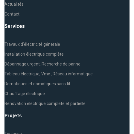
Actualités
Contact
Services
Travaux d’électricité générale
Installation électrique complète
Dépannage urgent, Recherche de panne
Tableau électrique, Vmc , Réseau informatique
Domotiques et domotiques sans fil
Chauffage électrique
Rénovation électrique complète et partielle
Projets
Toulouse