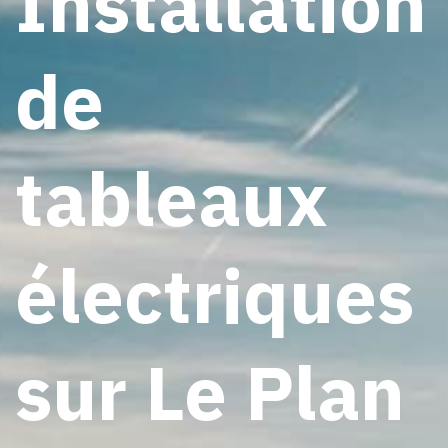
Installation
de
tableaux
électriques
sur Le Plan