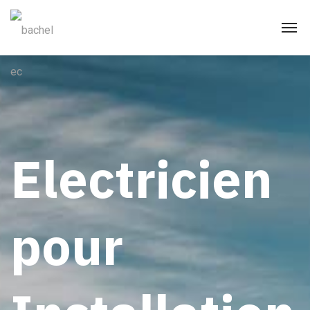
Electricien
pour