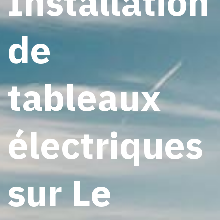
Installation
de
tableaux
électriques
sur Le