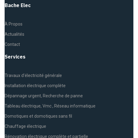
Bache Elec
À Propos
Actualités
Contact
Services
Travaux d’électricité générale
Installation électrique complète
Dépannage urgent, Recherche de panne
Tableau électrique, Vmc , Réseau informatique
Domotiques et domotiques sans fil
Chauffage électrique
Rénovation électrique complète et partielle