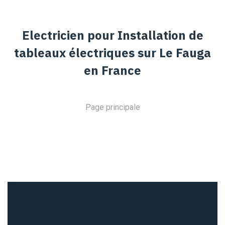
Electricien pour Installation de
tableaux électriques sur Le Fauga
en France
Page principale