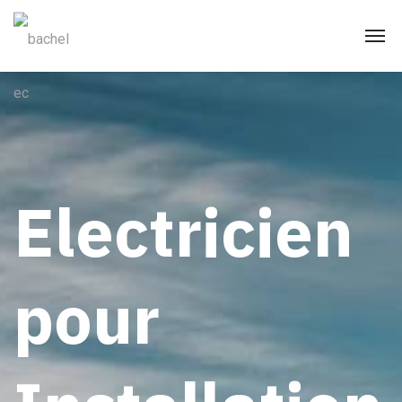
Electricien
pour