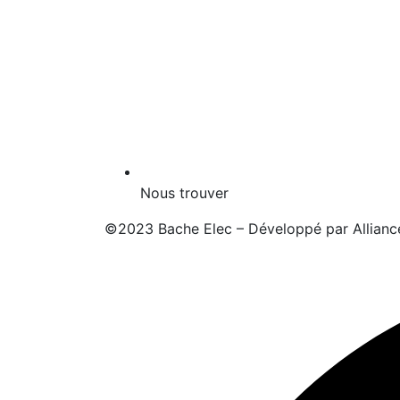
Nous trouver
©2023 Bache Elec – Développé par
Allianc