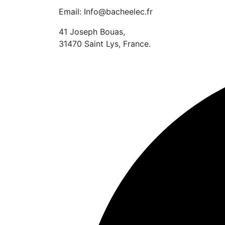
Email: Info@bacheelec.fr
41 Joseph Bouas,
31470 Saint Lys, France.