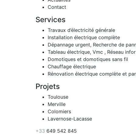
Contact
Services
Travaux d’électricité générale
Installation électrique complète
Dépannage urgent, Recherche de pan
Tableau électrique, Vmc , Réseau info
Domotiques et domotiques sans fil
Chauffage électrique
Rénovation électrique complète et part
Projets
Toulouse
Merville
Colomiers
Lavernose-Lacasse
+33
649 542 845