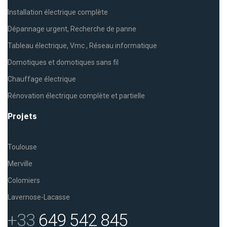
Installation électrique complète
Dépannage urgent, Recherche de panne
Tableau électrique, Vmc , Réseau informatique
Domotiques et domotiques sans fil
Chauffage électrique
Rénovation électrique complète et partielle
Projets
Toulouse
Merville
Colomiers
Lavernose-Lacasse
+33
649 542 845