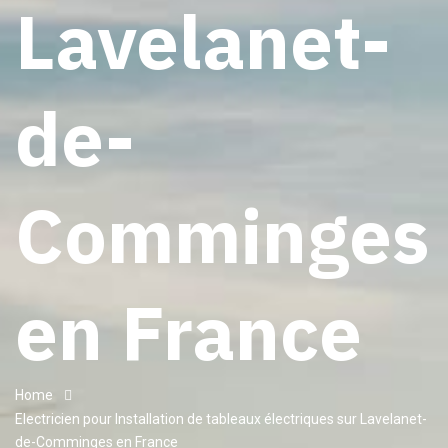
Lavelanet-
de-
Comminges
en France
Home
Electricien pour Installation de tableaux électriques sur Lavelanet-
de-Comminges en France