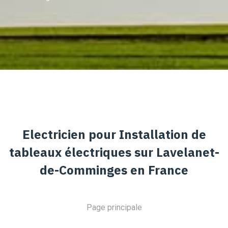
Electricien pour Installation de
tableaux électriques sur Lavelanet-
de-Comminges en France
Page principale