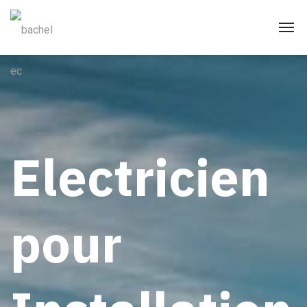
Electricien
pour