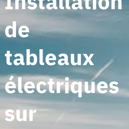
Installation
de
tableaux
électriques
sur