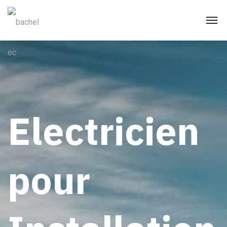
Electricien
pour