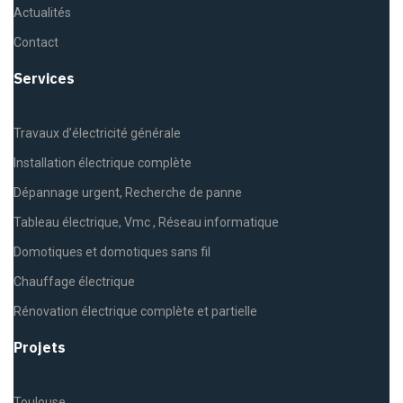
Actualités
Contact
Services
Travaux d’électricité générale
Installation électrique complète
Dépannage urgent, Recherche de panne
Tableau électrique, Vmc , Réseau informatique
Domotiques et domotiques sans fil
Chauffage électrique
Rénovation électrique complète et partielle
Projets
Toulouse