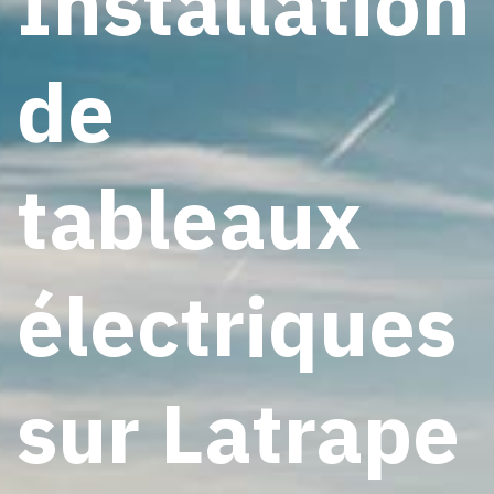
Installation
de
tableaux
électriques
sur Latrape