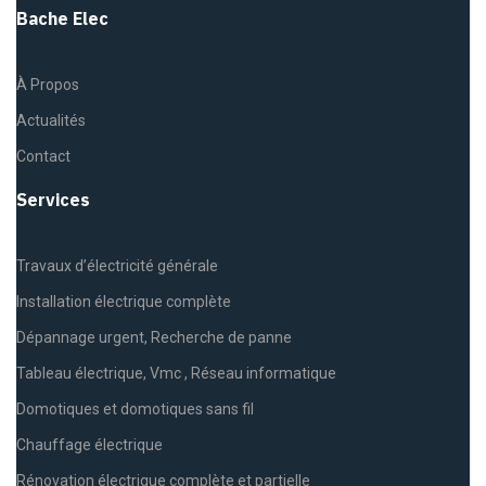
Bache Elec
À Propos
Actualités
Contact
Services
Travaux d’électricité générale
Installation électrique complète
Dépannage urgent, Recherche de panne
Tableau électrique, Vmc , Réseau informatique
Domotiques et domotiques sans fil
Chauffage électrique
Rénovation électrique complète et partielle