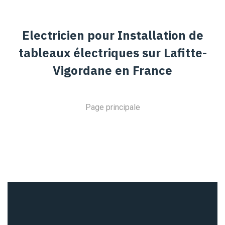
Electricien pour Installation de
tableaux électriques sur Lafitte-
Vigordane en France
Page principale