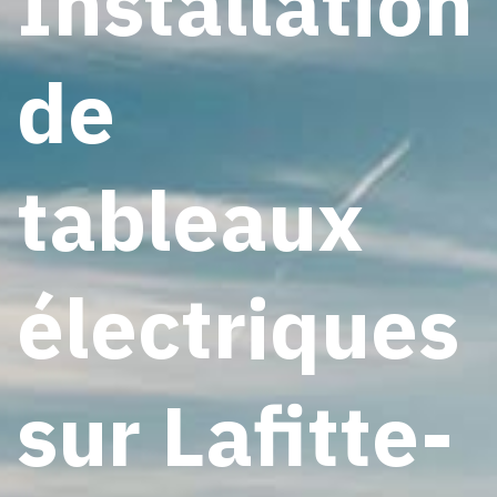
Installation
de
tableaux
électriques
sur Lafitte-