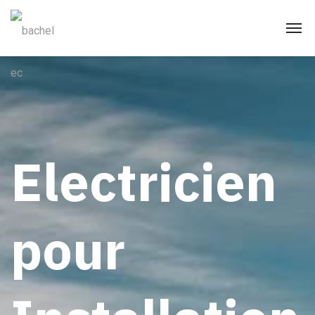
Electricien
pour