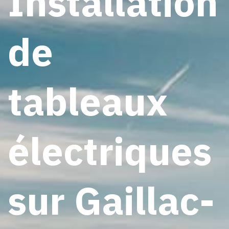
Installation
de
tableaux
électriques
sur Gaillac-