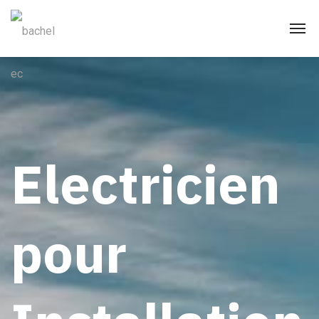
Electricien
pour