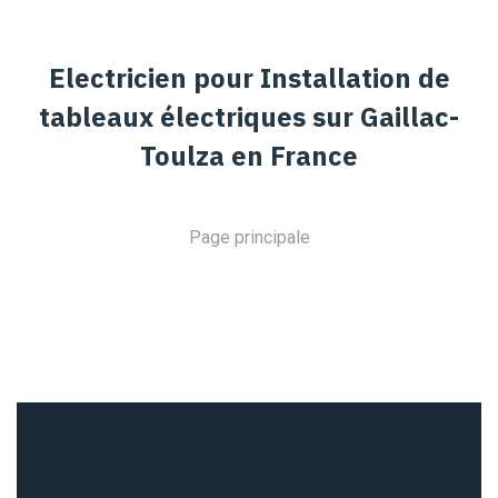
Electricien pour Installation de
tableaux électriques sur Gaillac-
Toulza en France
Page principale