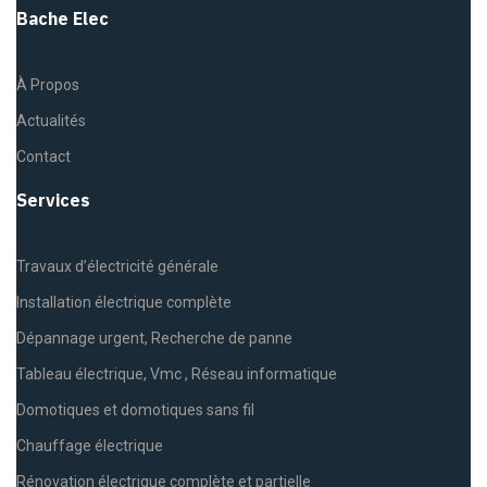
Bache Elec
À Propos
Actualités
Contact
Services
Travaux d’électricité générale
Installation électrique complète
Dépannage urgent, Recherche de panne
Tableau électrique, Vmc , Réseau informatique
Domotiques et domotiques sans fil
Chauffage électrique
Rénovation électrique complète et partielle