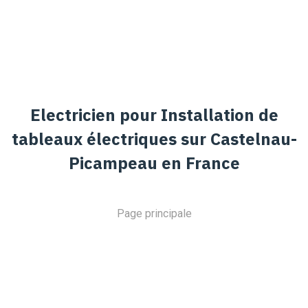
Electricien pour Installation de
tableaux électriques sur Castelnau-
Picampeau en France
Page principale