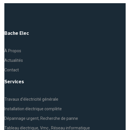
Bache Elec
À Propos
Actualités
Contact
Services
Travaux d’électricité générale
Installation électrique complète
Dépannage urgent, Recherche de panne
Tableau électrique, Vmc , Réseau informatique