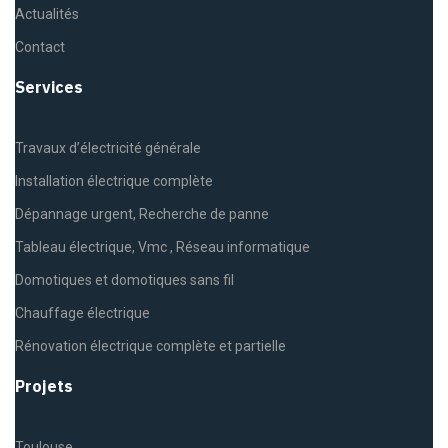
Actualités
Contact
Services
Travaux d’électricité générale
Installation électrique complète
Dépannage urgent, Recherche de panne
Tableau électrique, Vmc , Réseau informatique
Domotiques et domotiques sans fil
Chauffage électrique
Rénovation électrique complète et partielle
Projets
Toulouse