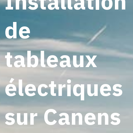
Installation
de
tableaux
électriques
sur Canens