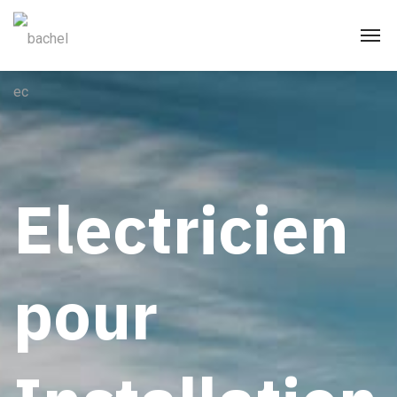
Electricien
pour