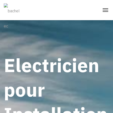
Electricien
pour