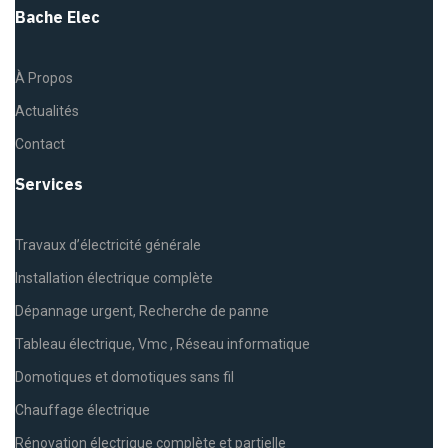
Bache Elec
À Propos
Actualités
Contact
Services
Travaux d’électricité générale
Installation électrique complète
Dépannage urgent, Recherche de panne
Tableau électrique, Vmc , Réseau informatique
Domotiques et domotiques sans fil
Chauffage électrique
Rénovation électrique complète et partielle