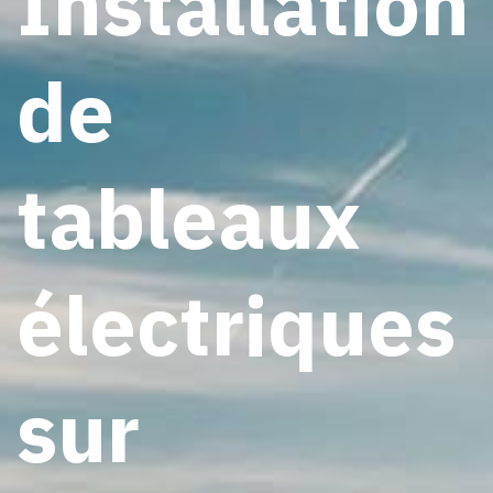
Installation
de
tableaux
électriques
sur