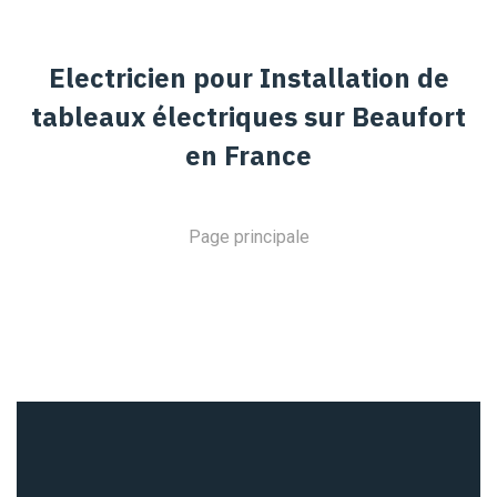
Electricien pour Installation de
tableaux électriques sur Beaufort
en France
Page principale