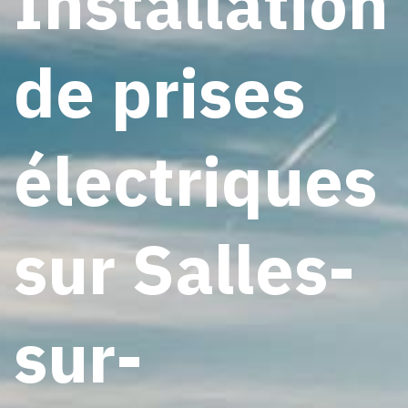
Installation
de prises
électriques
sur Salles-
sur-