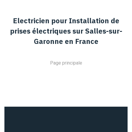
Electricien pour Installation de
prises électriques sur Salles-sur-
Garonne en France
Page principale