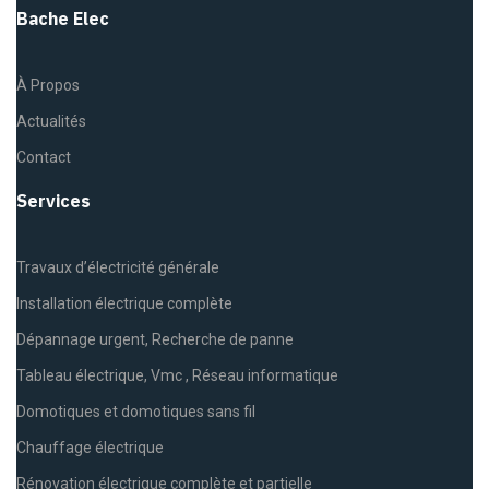
Bache Elec
À Propos
Actualités
Contact
Services
Travaux d’électricité générale
Installation électrique complète
Dépannage urgent, Recherche de panne
Tableau électrique, Vmc , Réseau informatique
Domotiques et domotiques sans fil
Chauffage électrique
Rénovation électrique complète et partielle