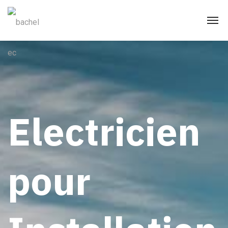
Electricien
pour