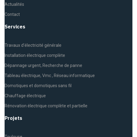
Actualités
Contact
Services
Travaux d’électricité générale
Installation électrique complète
Dépannage urgent, Recherche de panne
Tableau électrique, Vmc , Réseau informatique
Domotiques et domotiques sans fil
Chauffage électrique
Rénovation électrique complète et partielle
Projets
Toulouse