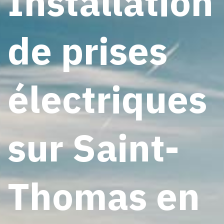
Installation
de prises
électriques
sur Saint-
Thomas en