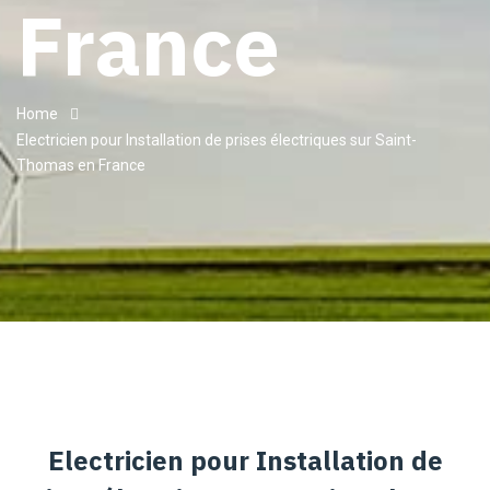
France
Home
Electricien pour Installation de prises électriques sur Saint-
Thomas en France
Electricien pour Installation de