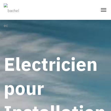
Electricien
pour