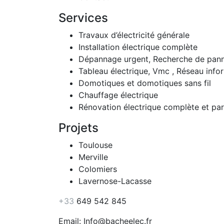
Services
Travaux d’électricité générale
Installation électrique complète
Dépannage urgent, Recherche de pan
Tableau électrique, Vmc , Réseau info
Domotiques et domotiques sans fil
Chauffage électrique
Rénovation électrique complète et part
Projets
Toulouse
Merville
Colomiers
Lavernose-Lacasse
+33
649 542 845
Email: Info@bacheelec.fr