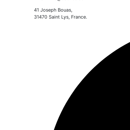
41 Joseph Bouas,
31470 Saint Lys, France.