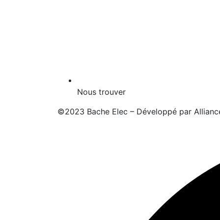
Nous trouver
©2023 Bache Elec – Développé par
Allianc