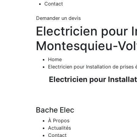
Contact
Demander un devis
Electricien pour I
Montesquieu-Vol
Home
Electricien pour Installation de prise
Electricien pour Install
Bache Elec
À Propos
Actualités
Contact