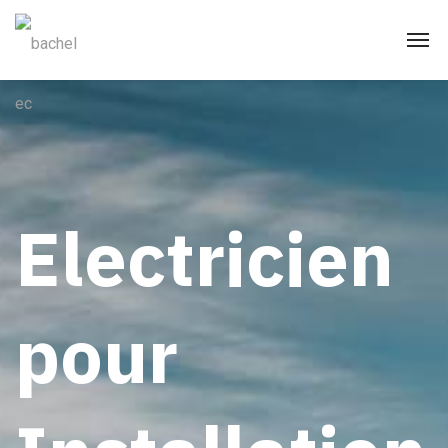
Electricien
pour