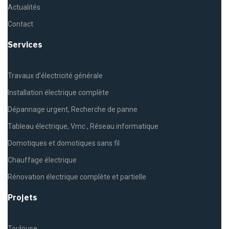
Actualités
Contact
Services
Travaux d’électricité générale
Installation électrique complète
Dépannage urgent, Recherche de panne
Tableau électrique, Vmc , Réseau informatique
Domotiques et domotiques sans fil
Chauffage électrique
Rénovation électrique complète et partielle
Projets
Toulouse