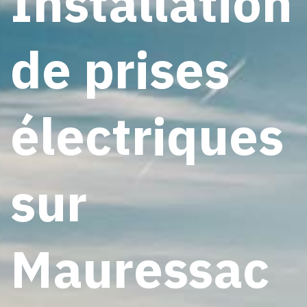
Installation
de prises
électriques
sur
Mauressac