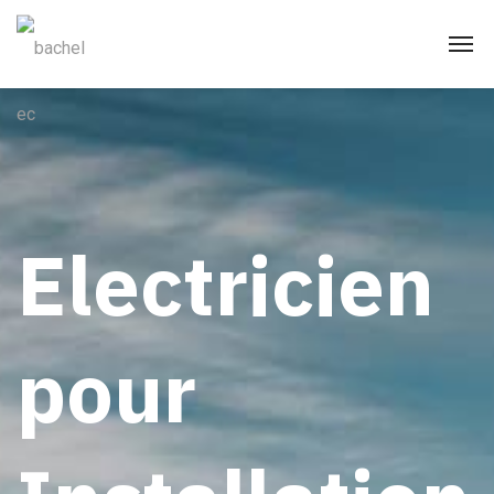
Electricien
pour