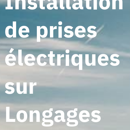
Installation
de prises
électriques
sur
Longages