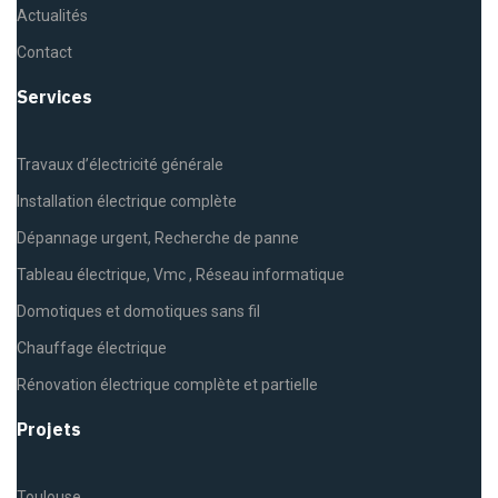
Actualités
Contact
Services
Travaux d’électricité générale
Installation électrique complète
Dépannage urgent, Recherche de panne
Tableau électrique, Vmc , Réseau informatique
Domotiques et domotiques sans fil
Chauffage électrique
Rénovation électrique complète et partielle
Projets
Toulouse