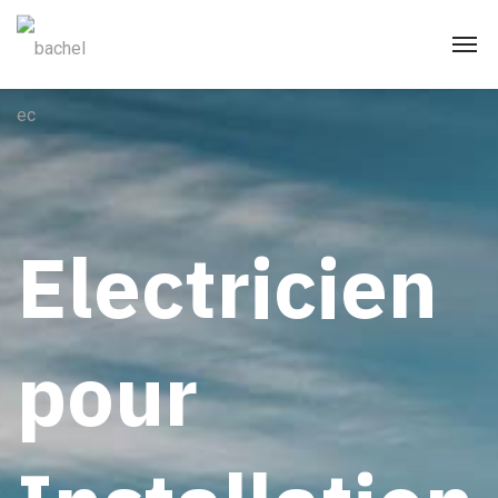
Electricien
pour