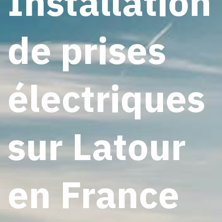
Installation
de prises
électriques
sur Latour
en France