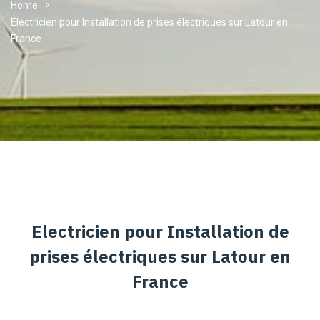
Home
Electricien pour Installation de prises électriques sur Latour en
France
Electricien pour Installation de
prises électriques sur Latour en
France