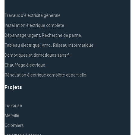
Travaux d’électricité générale
Installation électrique complète
Dépannage urgent, Recherche de panne
Tableau électrique, Vmc , Réseau informatique
Domotiques et domotiques sans fil
Chauffage électrique
Rénovation électrique complète et partielle
Projets
Toulouse
Merville
Colomiers