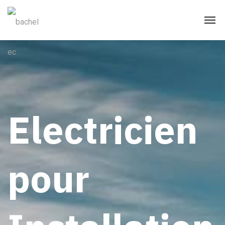
Electricien
pour