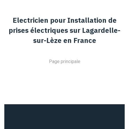
Electricien pour Installation de
prises électriques sur Lagardelle-
sur-Lèze en France
Page principale