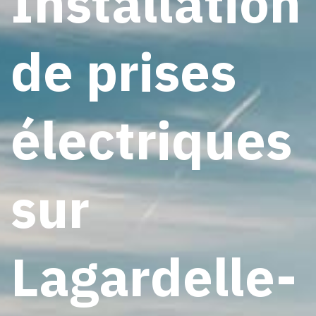
Installation
de prises
électriques
sur
Lagardelle-