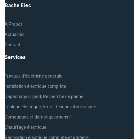
Bache Elec
À Propos
Actualités
Contact
Services
Travaux d’électricité générale
Installation électrique complète
Dépannage urgent, Recherche de panne
Tableau électrique, Vmc , Réseau informatique
Domotiques et domotiques sans fil
Chauffage électrique
Rénovation électrique complète et partielle