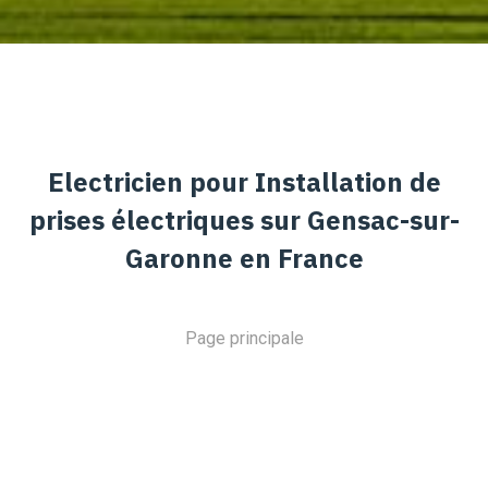
Electricien pour Installation de
prises électriques sur Gensac-sur-
Garonne en France
Page principale