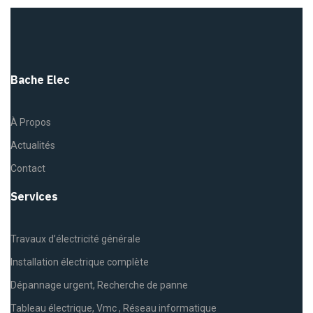
Bache Elec
À Propos
Actualités
Contact
Services
Travaux d’électricité générale
Installation électrique complète
Dépannage urgent, Recherche de panne
Tableau électrique, Vmc , Réseau informatique