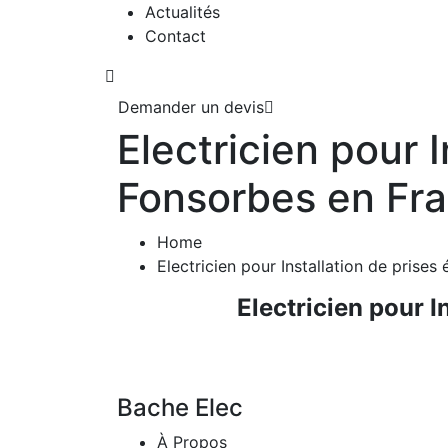
Actualités
Contact
Demander un devis
Electricien pour I
Fonsorbes en Fr
Home
Electricien pour Installation de prises
Electricien pour I
Bache Elec
À Propos