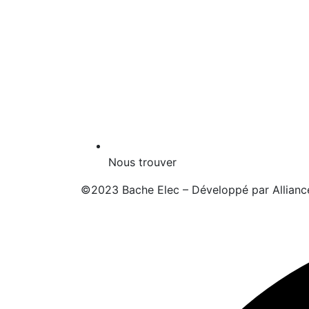
Nous trouver
©2023 Bache Elec – Développé par
Allianc