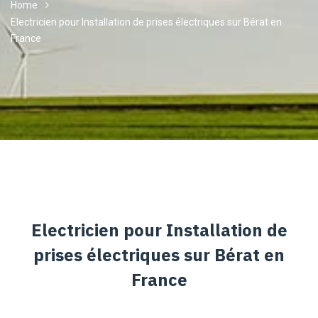
Home
Electricien pour Installation de prises électriques sur Bérat en
France
Electricien pour Installation de
prises électriques sur Bérat en
France