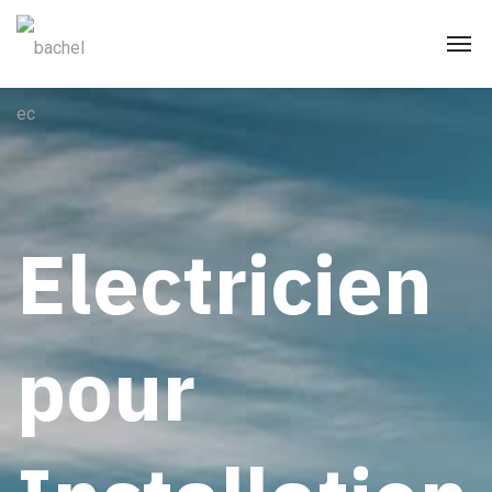
Electricien
pour