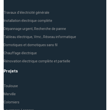
Travaux d’électricité générale
Installation électrique complète
Dépannage urgent, Recherche de panne
Tableau électrique, Vmc , Réseau informatique
Domotiques et domotiques sans fil
Chauffage électrique
Rénovation électrique complète et partielle
Projets
Toulouse
Merville
Colomiers