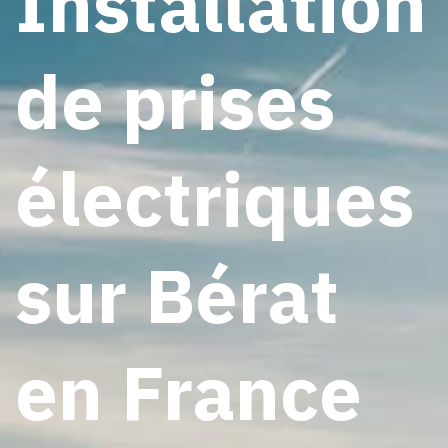
Installation
de prises
électriques
sur Bérat
en France