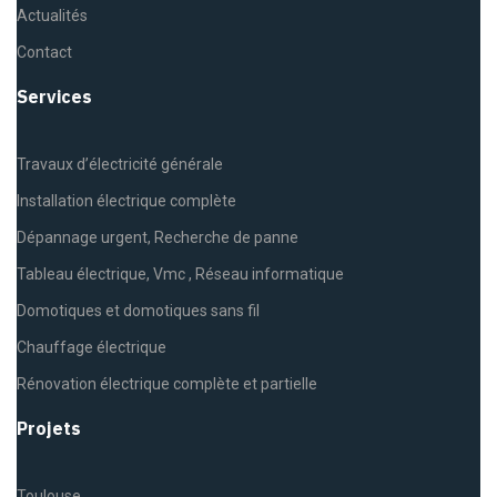
Actualités
Contact
Services
Travaux d’électricité générale
Installation électrique complète
Dépannage urgent, Recherche de panne
Tableau électrique, Vmc , Réseau informatique
Domotiques et domotiques sans fil
Chauffage électrique
Rénovation électrique complète et partielle
Projets
Toulouse