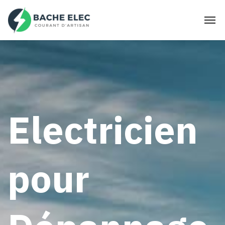
Electricien
pour