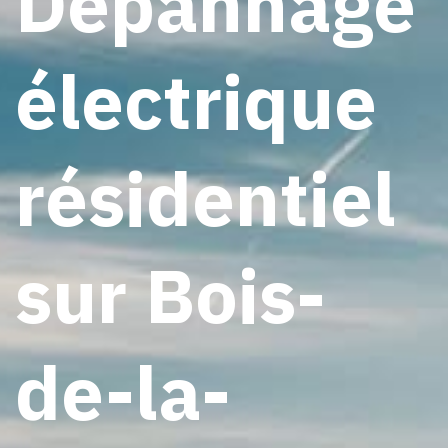
Dépannage
électrique
résidentiel
sur Bois-
de-la-