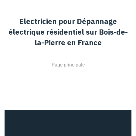
Electricien pour Dépannage
électrique résidentiel sur Bois-de-
la-Pierre en France
Page principale