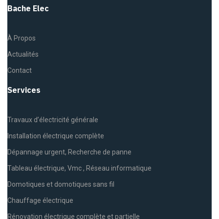
Bache Elec
À Propos
Actualités
Contact
Services
Travaux d’électricité générale
Installation électrique complète
Dépannage urgent, Recherche de panne
Tableau électrique, Vmc , Réseau informatique
Domotiques et domotiques sans fil
Chauffage électrique
Rénovation électrique complète et partielle