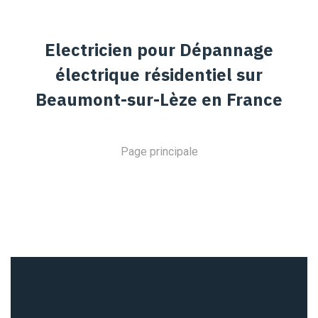
Electricien pour Dépannage
électrique résidentiel sur
Beaumont-sur-Lèze en France
Page principale