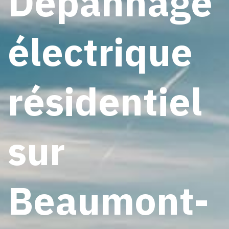
Dépannage
électrique
résidentiel
sur
Beaumont-