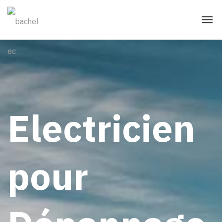
Electricien
pour