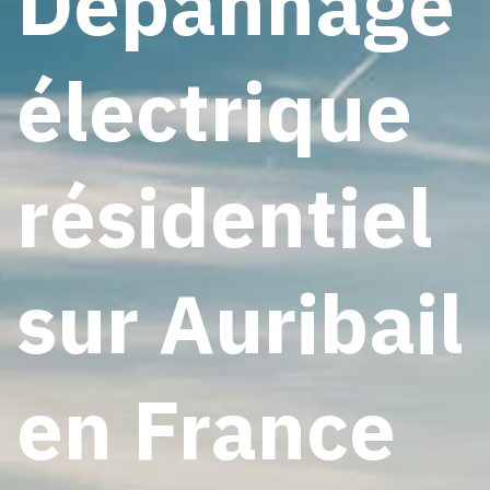
Dépannage
électrique
résidentiel
sur Auribail
en France