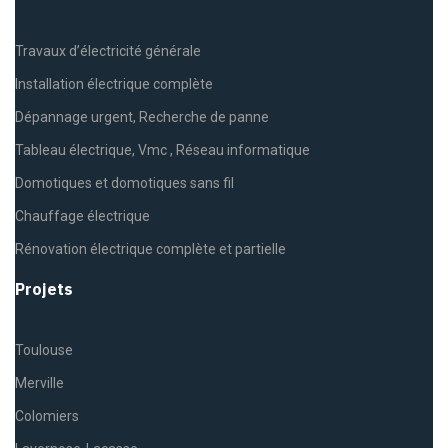
Travaux d’électricité générale
Installation électrique complète
Dépannage urgent, Recherche de panne
Tableau électrique, Vmc , Réseau informatique
Domotiques et domotiques sans fil
Chauffage électrique
Rénovation électrique complète et partielle
Projets
Toulouse
Merville
Colomiers