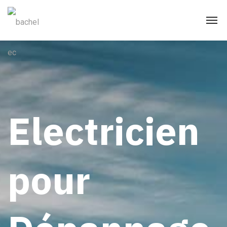
Electricien
pour